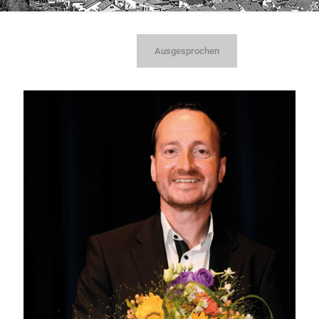
Ausgesprochen