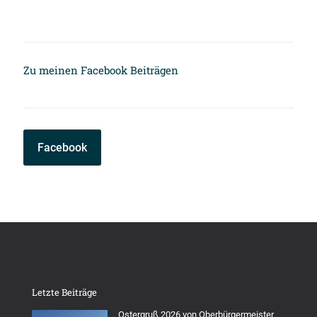
Zu meinen Facebook Beiträgen
Facebook
Letzte Beiträge
Ostergruß 2026 von Oberbürgermeister