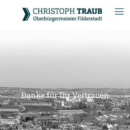
Danke für Ihr Vertrauen