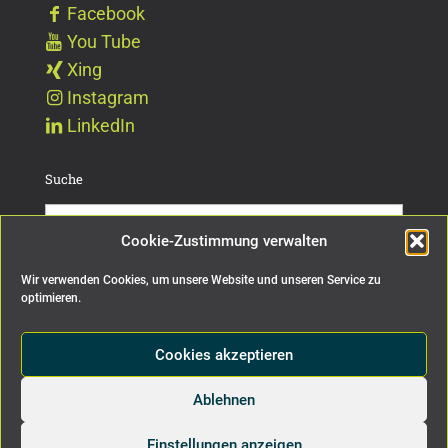
Facebook
You Tube
Xing
Instagram
LinkedIn
Suche
Cookie-Zustimmung verwalten
Wir verwenden Cookies, um unsere Website und unseren Service zu
Impressum
Datenschutz
Cookie Richtlinien
optimieren.
Cookies akzeptieren
Ablehnen
Einstellungen anzeigen