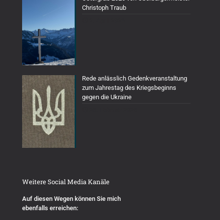
Christoph Traub
2. April 2026
Rede anlässlich Gedenkveranstaltung
zum Jahrestag des Kriegsbeginns
gegen die Ukraine
25. Februar 2026
Weitere Social Media Kanäle
Auf diesen Wegen können Sie mich
ebenfalls erreichen: