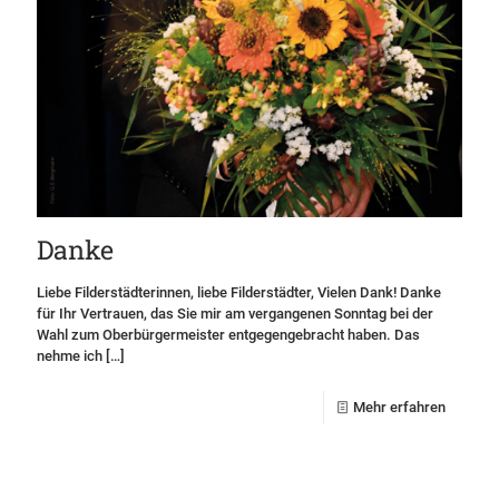
Danke
Liebe Filderstädterinnen, liebe Filderstädter, Vielen Dank! Danke
für Ihr Vertrauen, das Sie mir am vergangenen Sonntag bei der
Wahl zum Oberbürgermeister entgegengebracht haben. Das
nehme ich
[…]
Mehr erfahren