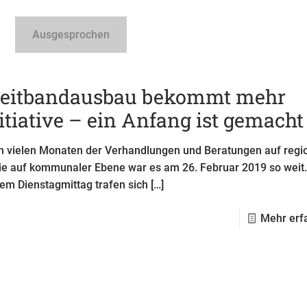
Ausgesprochen
reitbandausbau bekommt mehr
itiative – ein Anfang ist gemacht
h vielen Monaten der Verhandlungen und Beratungen auf regi
ie auf kommunaler Ebene war es am 26. Februar 2019 so weit
em Dienstagmittag trafen sich
[…]
Mehr erf