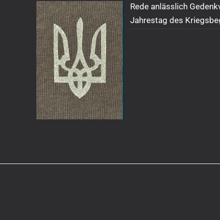
Rede anlässlich Gedenk
Jahrestag des Kriegsbe
25. Februar 2026