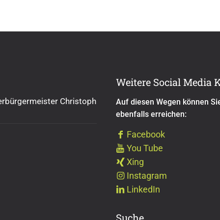
Weitere Social Media 
rbürgermeister Christoph
Auf diesen Wegen können Si
ebenfalls erreichen:
Facebook
You Tube
Xing
Instagram
LinkedIn
Suche