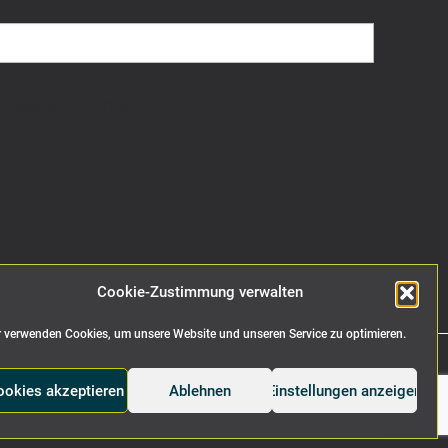
Cookie Richtlinien
Cookie-Zustimmung verwalten
 verwenden Cookies, um unsere Website und unseren Service zu optimieren.
ookies akzeptieren
Ablehnen
Einstellungen anzeigen