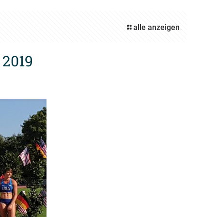
alle anzeigen
 2019