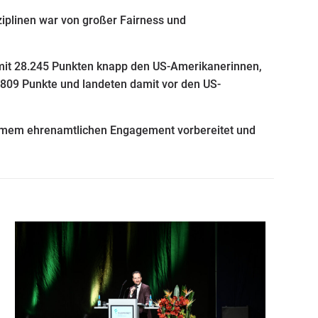
ziplinen war von großer Fairness und
 mit 28.245 Punkten knapp den US-Amerikanerinnen,
.809 Punkte und landeten damit vor den US-
enormem ehrenamtlichen Engagement vorbereitet und