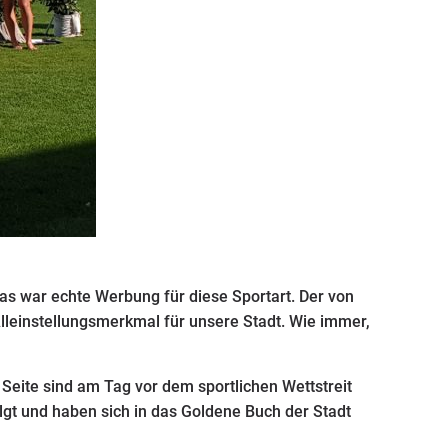
as war echte Werbung für diese Sportart. Der von
leinstellungsmerkmal für unsere Stadt. Wie immer,
eite sind am Tag vor dem sportlichen Wettstreit
t und haben sich in das Goldene Buch der Stadt