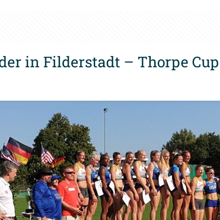
r in Filderstadt – Thorpe Cup