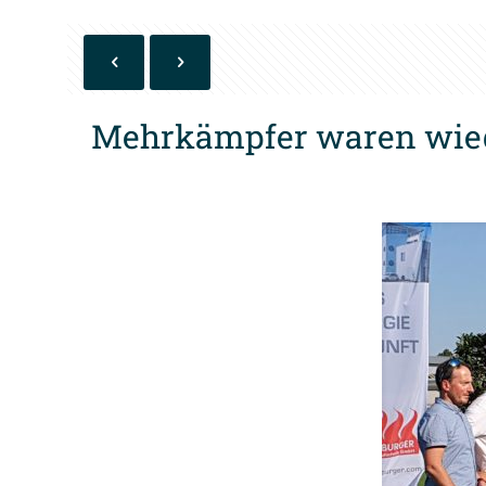
Mehrkämpfer waren wiede