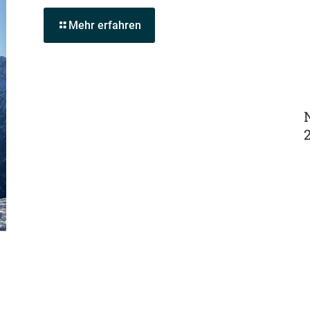
Mehr erfahren