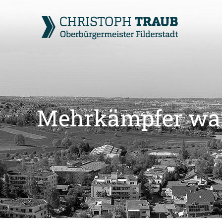
Mehrkämpfer ware