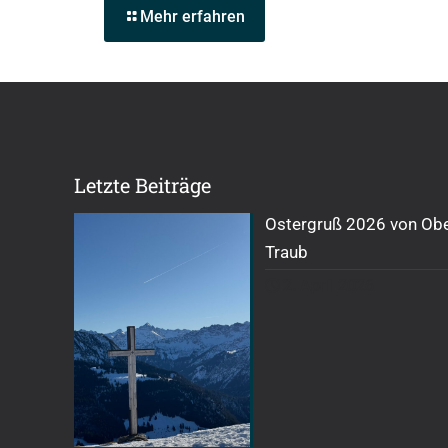
Mehr erfahren
Letzte Beiträge
Ostergruß 2026 von Obe
Traub
2. April 2026