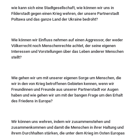
wie kann sich eine Stadtgesellschaft, wie können wir uns in
Filderstadt gegen einen Krieg wehren, der unsere Partnerstadt
Poltawa und das ganze Land der Ukraine bedroht?
Wie können wir Einfluss nehmen auf einen Aggressor, der weder
Völkerrecht noch Menschenrechte achtet, der seine eigenen
Interessen und Vorstellungen über das Leben anderer Menschen
stellt?
Wie gehen wir um mit unserer eigenen Sorge um Menschen, die
wir in den von Krieg betroffenen Gebieten kennen, wenn wir
Freundinnen und Freunde aus unserer Partnerstadt vor Augen
haben und wie gehen wir um mit der bangen Frage um den Erhalt
des Friedens in Europa?
Wir können uns wehren, indem wir zusammenstehen und
zusammenkommen und damit die Menschen in ihrer Haltung und
ihrem Durchhalten stärken, die unter dem Krieg im Osten Europas