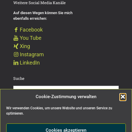
Weitere Social Media Kanäle
Auf diesen Wegen können Sie mich
ebenfalls erreichen:
Facebook
You Tube
Xing
Instagram
LinkedIn
Suche
Cookie-Zustimmung verwalten
Wir verwenden Cookies, um unsere Website und unseren Service zu
Impressum
Datenschutz
Cookie Richtlinien
optimieren.
Cookies akzeptieren