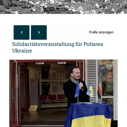
alle anzeigen
Solidaritätsveranstaltung für Poltawa
Ukraine