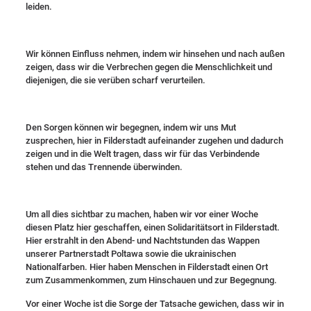
leiden.
Wir können Einfluss nehmen, indem wir hinsehen und nach außen
zeigen, dass wir die Verbrechen gegen die Menschlichkeit und
diejenigen, die sie verüben scharf verurteilen.
Den Sorgen können wir begegnen, indem wir uns Mut
zusprechen, hier in Filderstadt aufeinander zugehen und dadurch
zeigen und in die Welt tragen, dass wir für das Verbindende
stehen und das Trennende überwinden.
Um all dies sichtbar zu machen, haben wir vor einer Woche
diesen Platz hier geschaffen, einen Solidaritätsort in Filderstadt.
Hier erstrahlt in den Abend- und Nachtstunden das Wappen
unserer Partnerstadt Poltawa sowie die ukrainischen
Nationalfarben. Hier haben Menschen in Filderstadt einen Ort
zum Zusammenkommen, zum Hinschauen und zur Begegnung.
Vor einer Woche ist die Sorge der Tatsache gewichen, dass wir in