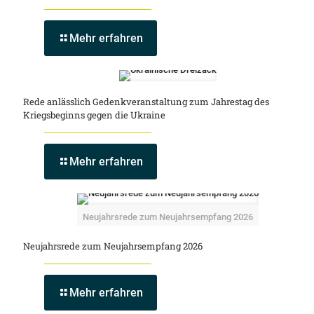
Mehr erfahren
Rede anlässlich Gedenkveranstaltung zum Jahrestag des
Kriegsbeginns gegen die Ukraine
Mehr erfahren
Neujahrsrede zum Neujahrsempfang 2026
Neujahrsrede zum Neujahrsempfang 2026
Mehr erfahren