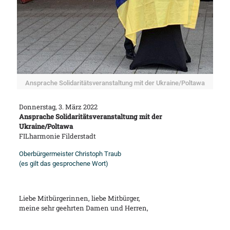
Ansprache Solidaritätsveranstaltung mit der Ukraine/Poltawa
Donnerstag, 3. März 2022
Ansprache Solidaritätsveranstaltung mit der
Ukraine/Poltawa
FILharmonie Filderstadt
Oberbürgermeister Christoph Traub
(es gilt das gesprochene Wort)
Liebe Mitbürgerinnen, liebe Mitbürger,
meine sehr geehrten Damen und Herren,