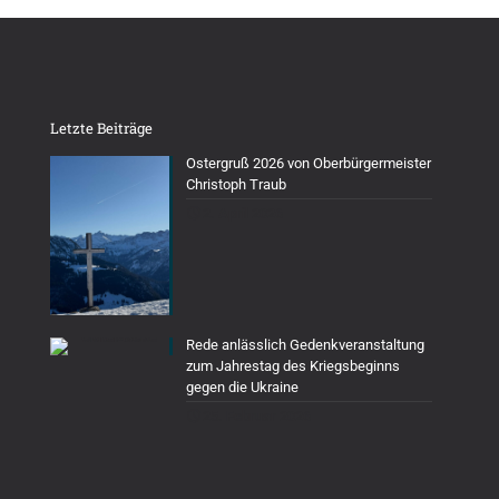
Letzte Beiträge
Ostergruß 2026 von Oberbürgermeister
Christoph Traub
2. April 2026
Rede anlässlich Gedenkveranstaltung
zum Jahrestag des Kriegsbeginns
gegen die Ukraine
25. Februar 2026