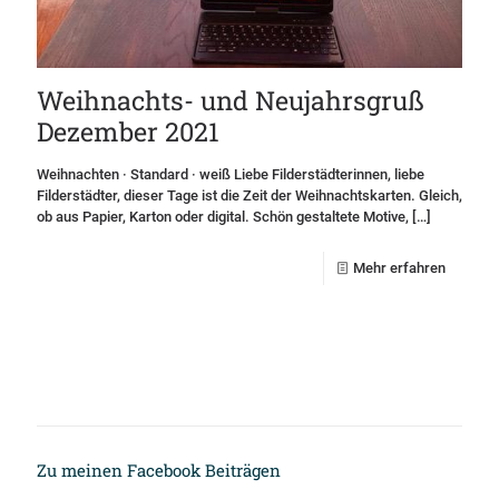
Weihnachts- und Neujahrsgruß
Dezember 2021
Weihnachten · Standard · weiß Liebe Filderstädterinnen, liebe
Filderstädter, dieser Tage ist die Zeit der Weihnachtskarten. Gleich,
ob aus Papier, Karton oder digital. Schön gestaltete Motive,
[…]
Mehr erfahren
Zu meinen Facebook Beiträgen