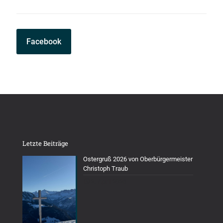
Facebook
Letzte Beiträge
Ostergruß 2026 von Oberbürgermeister
Christoph Traub
2. April 2026