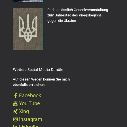
Rede anlässlich Gedenkveranstaltung
zum Jahrestag des Kriegsbeginns
gegen die Ukraine
25. Februar 2026
Weitere Social Media Kanäle
Auf diesen Wegen können Sie mich
ebenfalls erreichen:
Facebook
You Tube
Xing
Instagram