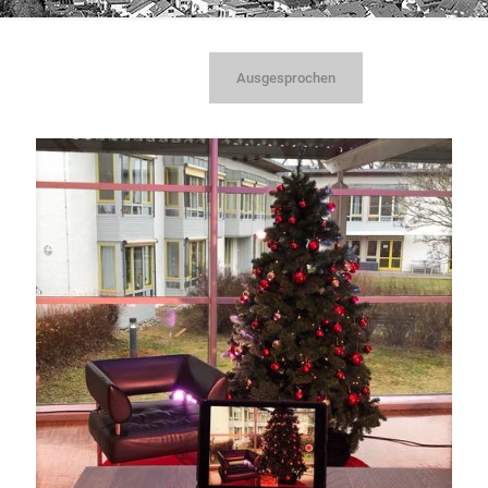
Ausgesprochen