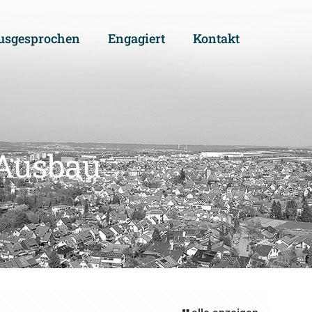
usgesprochen
Engagiert
Kontakt
-Ausbau