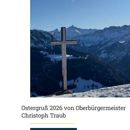
Ostergruß 2026 von Oberbürgermeister
Christoph Traub