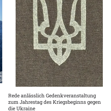
Rede anlässlich Gedenkveranstaltung
zum Jahrestag des Kriegsbeginns gegen
die Ukraine