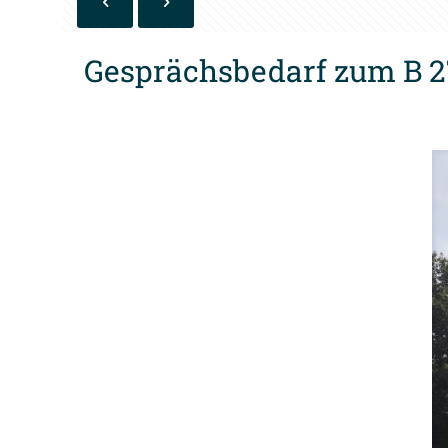
Gesprächsbedarf zum B 