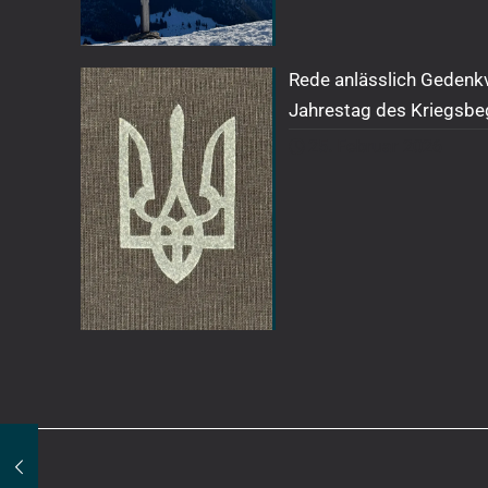
Rede anlässlich Gedenk
Jahrestag des Kriegsbe
25. Februar 2026