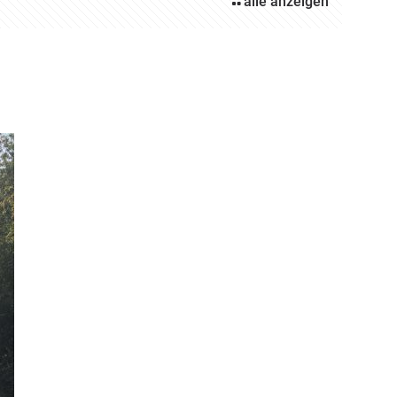
alle anzeigen