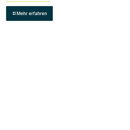
Mehr erfahren