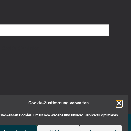
Cookie Richtlinien
Cookie-Zustimmung verwalten
 verwenden Cookies, um unsere Website und unseren Service zu optimieren.