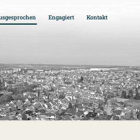
usgesprochen
Engagiert
Kontakt