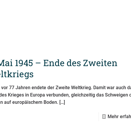
 Mai 1945 – Ende des Zweiten
ltkriegs
 vor 77 Jahren endete der Zweite Weltkrieg. Damit war auch d
des Krieges in Europa verbunden, gleichzeitig das Schweigen 
n auf europäischem Boden.
[…]
Mehr erfa